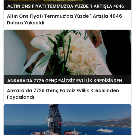
Altın Ons Fiyatı Temmuz’da Yüzde 1 Artışla 4046
Dolara Yükseldi
Ankara’da 7726 Genç Faizsiz Evlilik Kredisinden
Faydalandı