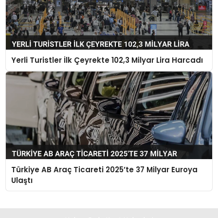
Yerli Turistler İlk Çeyrekte 102,3 Milyar Lira Harcadı
Türkiye AB Araç Ticareti 2025’te 37 Milyar Euroya
Ulaştı