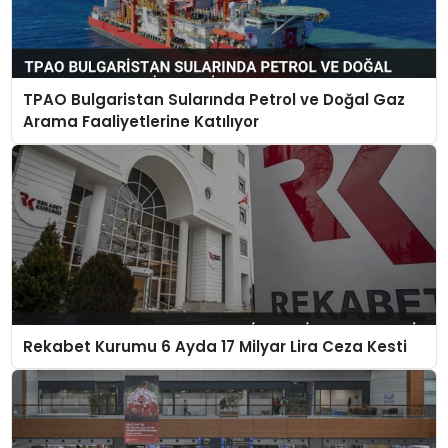
TPAO Bulgaristan Sularında Petrol ve Doğal Gaz
Arama Faaliyetlerine Katılıyor
Rekabet Kurumu 6 Ayda 17 Milyar Lira Ceza Kesti