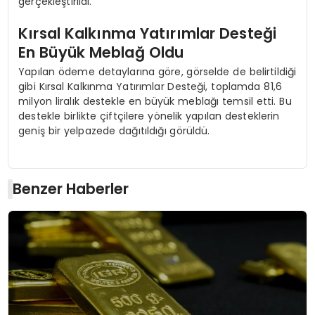
gerçekleştirildi.
Kırsal Kalkınma Yatırımlar Desteği
En Büyük Meblağ Oldu
Yapılan ödeme detaylarına göre, görselde de belirtildiği
gibi Kırsal Kalkınma Yatırımlar Desteği, toplamda 81,6
milyon liralık destekle en büyük meblağı temsil etti. Bu
destekle birlikte çiftçilere yönelik yapılan desteklerin
geniş bir yelpazede dağıtıldığı görüldü.
Benzer Haberler