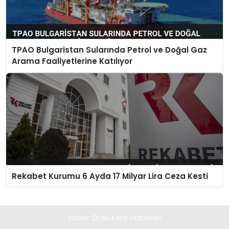
TPAO Bulgaristan Sularında Petrol ve Doğal Gaz
Arama Faaliyetlerine Katılıyor
Rekabet Kurumu 6 Ayda 17 Milyar Lira Ceza Kesti
Haber Ordu Kent Haberleri