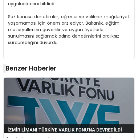
uyguladıklarını bildirdi.
Söz konusu denetimler, öğrenci ve velilerin mağduriyet
yaşamaması için önem arz ediyor. Bakanlık, eğitim
materyallerinin güvenilir ve uygun fiyatlarla
sunulmasını sağlamak adına denetimlerini aralıksız
sürdüreceğini duyurdu.
Benzer Haberler