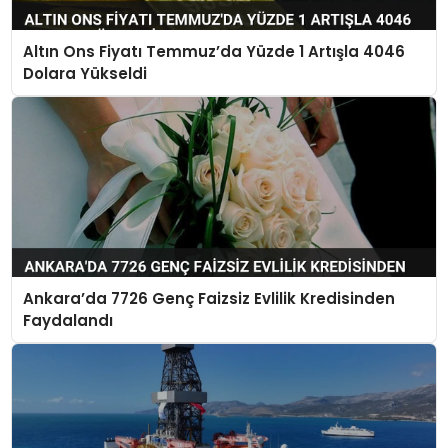
Altın Ons Fiyatı Temmuz’da Yüzde 1 Artışla 4046
Dolara Yükseldi
Ankara’da 7726 Genç Faizsiz Evlilik Kredisinden
Faydalandı