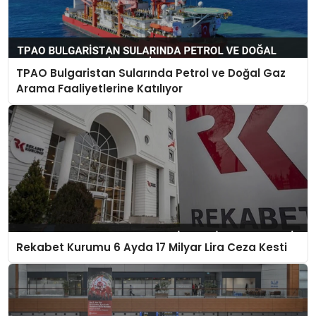
TPAO Bulgaristan Sularında Petrol ve Doğal Gaz
Arama Faaliyetlerine Katılıyor
Rekabet Kurumu 6 Ayda 17 Milyar Lira Ceza Kesti