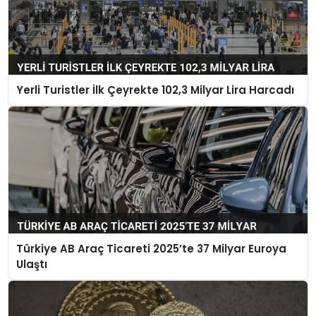
Yerli Turistler İlk Çeyrekte 102,3 Milyar Lira Harcadı
Türkiye AB Araç Ticareti 2025’te 37 Milyar Euroya
Ulaştı