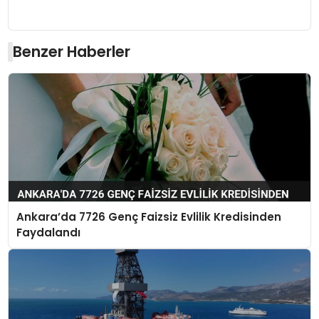
Benzer Haberler
Ankara’da 7726 Genç Faizsiz Evlilik Kredisinden
Faydalandı