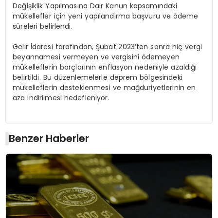
Değişiklik Yapılmasına Dair Kanun kapsamındaki
mükellefler için yeni yapılandırma başvuru ve ödeme
süreleri belirlendi.
Gelir İdaresi tarafından, Şubat 2023’ten sonra hiç vergi
beyannamesi vermeyen ve vergisini ödemeyen
mükelleflerin borçlarının enflasyon nedeniyle azaldığı
belirtildi. Bu düzenlemelerle deprem bölgesindeki
mükelleflerin desteklenmesi ve mağduriyetlerinin en
aza indirilmesi hedefleniyor.
Benzer Haberler