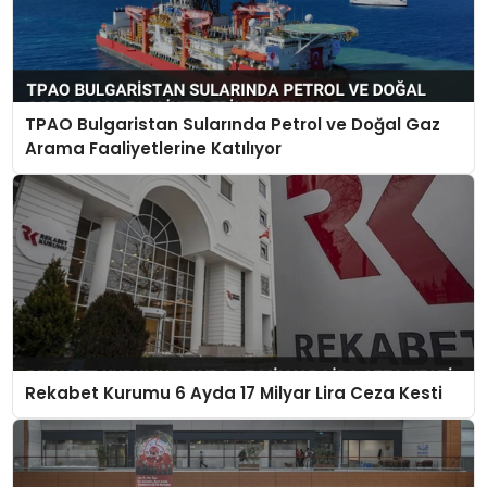
TPAO Bulgaristan Sularında Petrol ve Doğal Gaz
Arama Faaliyetlerine Katılıyor
Rekabet Kurumu 6 Ayda 17 Milyar Lira Ceza Kesti