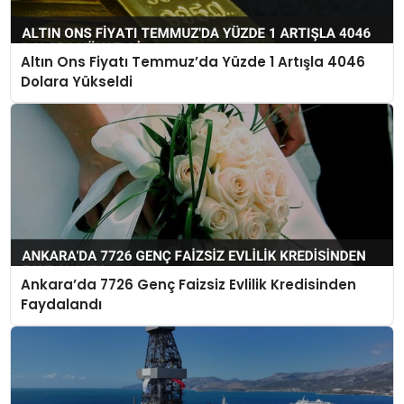
Altın Ons Fiyatı Temmuz’da Yüzde 1 Artışla 4046
Dolara Yükseldi
Ankara’da 7726 Genç Faizsiz Evlilik Kredisinden
Faydalandı