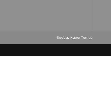
Seobaz Haber Teması