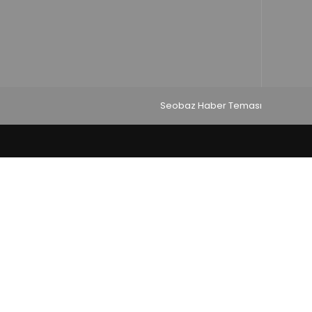
Seobaz Haber Teması