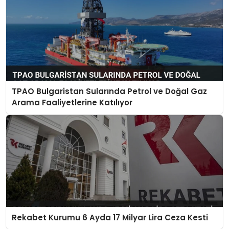
TPAO Bulgaristan Sularında Petrol ve Doğal Gaz
Arama Faaliyetlerine Katılıyor
Rekabet Kurumu 6 Ayda 17 Milyar Lira Ceza Kesti