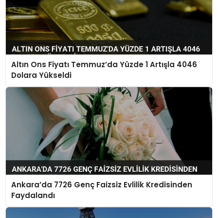
Altın Ons Fiyatı Temmuz’da Yüzde 1 Artışla 4046
Dolara Yükseldi
Ankara’da 7726 Genç Faizsiz Evlilik Kredisinden
Faydalandı