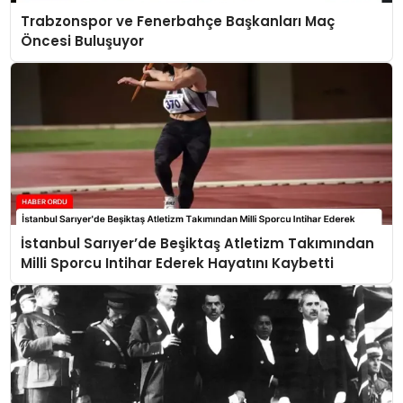
Trabzonspor ve Fenerbahçe Başkanları Maç
Öncesi Buluşuyor
İstanbul Sarıyer’de Beşiktaş Atletizm Takımından
Milli Sporcu Intihar Ederek Hayatını Kaybetti