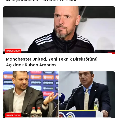
Manchester United, Yeni Teknik Direktörünü
Açıkladı: Ruben Amorim