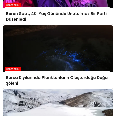
Beren Saat, 40. Yaş Gününde Unutulmaz Bir Parti
Düzenledi
Bursa Kıyılarında Planktonların Oluşturduğu Doğa
Şöleni