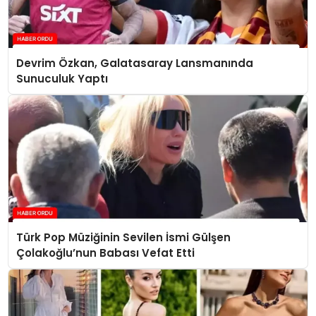
Devrim Özkan, Galatasaray Lansmanında
Sunuculuk Yaptı
Türk Pop Müziğinin Sevilen İsmi Gülşen
Çolakoğlu’nun Babası Vefat Etti