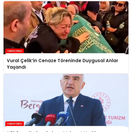
Vural Çelik’in Cenaze Töreninde Duygusal Anlar
Yaşandı