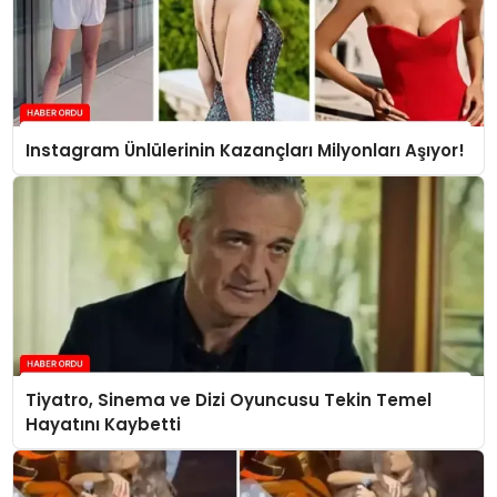
Instagram Ünlülerinin Kazançları Milyonları Aşıyor!
Tiyatro, Sinema ve Dizi Oyuncusu Tekin Temel
Hayatını Kaybetti