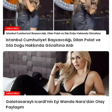
İstanbul Cumhuriyet Başsavcılığı, Dilan Polat ve
Sıla Doğu Hakkında Gözaltına Aldı
Galatasaraylı Icardi’nin Eşi Wanda Nara’dan Olay
Paylaşım