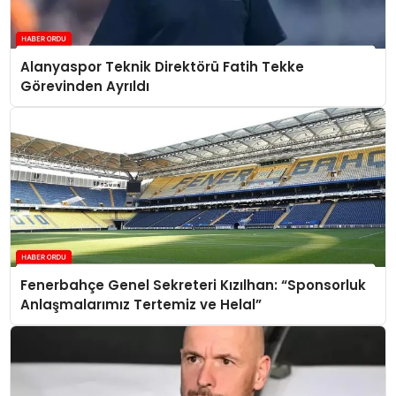
Alanyaspor Teknik Direktörü Fatih Tekke
Görevinden Ayrıldı
Fenerbahçe Genel Sekreteri Kızılhan: “Sponsorluk
Anlaşmalarımız Tertemiz ve Helal”