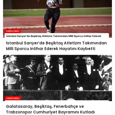
İstanbul Sarıyer’de Beşiktaş Atletizm Takımından
Milli Sporcu Intihar Ederek Hayatını Kaybetti
Galatasaray, Beşiktaş, Fenerbahçe ve
Trabzonspor Cumhuriyet Bayramını Kutladı