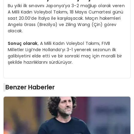
Bu yılki ilk sınavını Japonya’ya 3-2 mağlup olarak veren
A Milli Kadın Voleybol Takımı, 18 Mayıs Cumartesi günü
saat 20.00’de İtalya ile karşılaşacak. Maçın hakemleri
Angela Grass (Brezilya) ve Ziling Wang (Çin) görev
alacak.
Sonuç olarak
, A Milli Kadın Voleybol Takımı, FIVB
Milletler Ligi’nde Hollanda’yı 3-1 yenerek sezonun ilk
galibiyetini elde etti ve bir sonraki maç için moralli bir
şekilde hazırlıklarını sürdürüyor.
Benzer Haberler