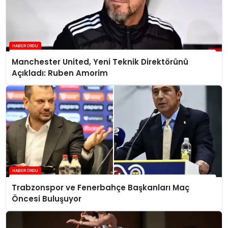
Manchester United, Yeni Teknik Direktörünü
Açıkladı: Ruben Amorim
Trabzonspor ve Fenerbahçe Başkanları Maç
Öncesi Buluşuyor