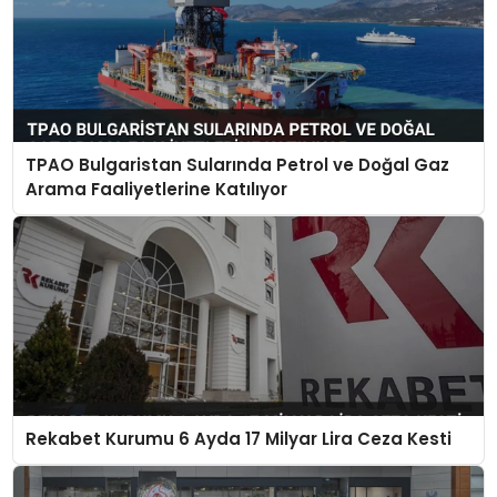
TPAO Bulgaristan Sularında Petrol ve Doğal Gaz
Arama Faaliyetlerine Katılıyor
Rekabet Kurumu 6 Ayda 17 Milyar Lira Ceza Kesti