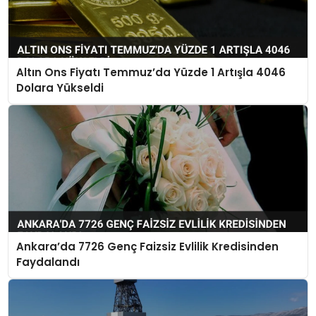
Altın Ons Fiyatı Temmuz’da Yüzde 1 Artışla 4046
Dolara Yükseldi
Ankara’da 7726 Genç Faizsiz Evlilik Kredisinden
Faydalandı