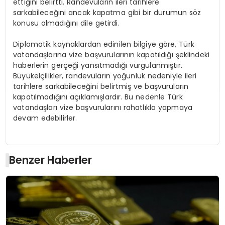
ettiğini belirtti. Randevuların ileri tarihlere
sarkabileceğini ancak kapatma gibi bir durumun söz
konusu olmadığını dile getirdi.
Diplomatik kaynaklardan edinilen bilgiye göre, Türk
vatandaşlarına vize başvurularının kapatıldığı şeklindeki
haberlerin gerçeği yansıtmadığı vurgulanmıştır.
Büyükelçilikler, randevuların yoğunluk nedeniyle ileri
tarihlere sarkabileceğini belirtmiş ve başvuruların
kapatılmadığını açıklamışlardır. Bu nedenle Türk
vatandaşları vize başvurularını rahatlıkla yapmaya
devam edebilirler.
Benzer Haberler