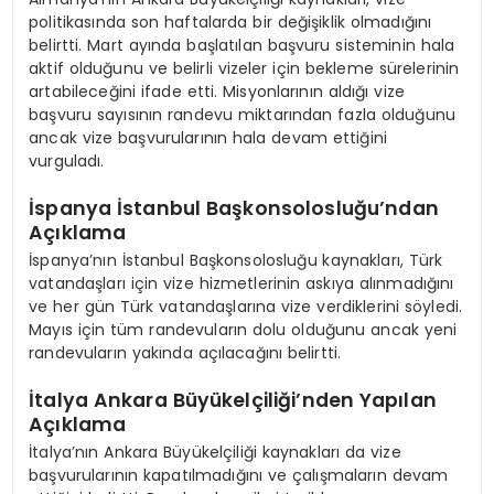
politikasında son haftalarda bir değişiklik olmadığını
belirtti. Mart ayında başlatılan başvuru sisteminin hala
aktif olduğunu ve belirli vizeler için bekleme sürelerinin
artabileceğini ifade etti. Misyonlarının aldığı vize
başvuru sayısının randevu miktarından fazla olduğunu
ancak vize başvurularının hala devam ettiğini
vurguladı.
İspanya İstanbul Başkonsolosluğu’ndan
Açıklama
İspanya’nın İstanbul Başkonsolosluğu kaynakları, Türk
vatandaşları için vize hizmetlerinin askıya alınmadığını
ve her gün Türk vatandaşlarına vize verdiklerini söyledi.
Mayıs için tüm randevuların dolu olduğunu ancak yeni
randevuların yakında açılacağını belirtti.
İtalya Ankara Büyükelçiliği’nden Yapılan
Açıklama
İtalya’nın Ankara Büyükelçiliği kaynakları da vize
başvurularının kapatılmadığını ve çalışmaların devam