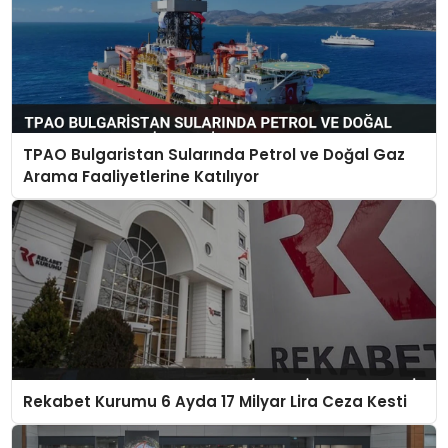
TPAO Bulgaristan Sularında Petrol ve Doğal Gaz
Arama Faaliyetlerine Katılıyor
Rekabet Kurumu 6 Ayda 17 Milyar Lira Ceza Kesti