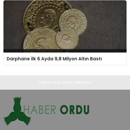
Darphane İlk 6 Ayda 9,8 Milyon Altın Bastı
Haber Ordu Kent Haberleri