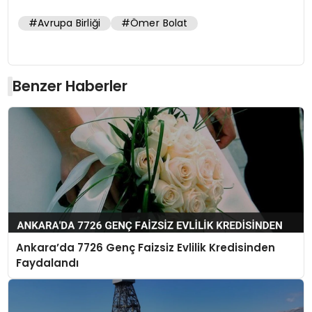
#Avrupa Birliği
#Ömer Bolat
Benzer Haberler
Ankara’da 7726 Genç Faizsiz Evlilik Kredisinden
Faydalandı