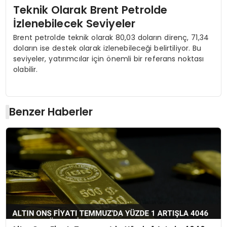
Teknik Olarak Brent Petrolde
İzlenebilecek Seviyeler
Brent petrolde teknik olarak 80,03 doların direnç, 71,34
doların ise destek olarak izlenebileceği belirtiliyor. Bu
seviyeler, yatırımcılar için önemli bir referans noktası
olabilir.
Benzer Haberler