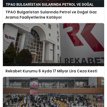
TPAO Bulgaristan Sularında Petrol ve Doğal Gaz
Arama Faaliyetlerine Katılıyor
Rekabet Kurumu 6 Ayda 17 Milyar Lira Ceza Kesti