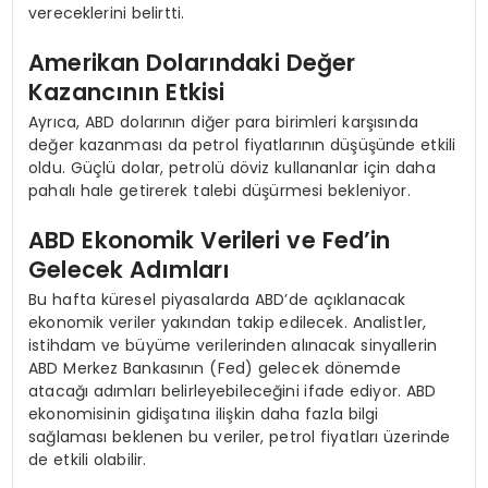
vereceklerini belirtti.
Amerikan Dolarındaki Değer
Kazancının Etkisi
Ayrıca, ABD dolarının diğer para birimleri karşısında
değer kazanması da petrol fiyatlarının düşüşünde etkili
oldu. Güçlü dolar, petrolü döviz kullananlar için daha
pahalı hale getirerek talebi düşürmesi bekleniyor.
ABD Ekonomik Verileri ve Fed’in
Gelecek Adımları
Bu hafta küresel piyasalarda ABD’de açıklanacak
ekonomik veriler yakından takip edilecek. Analistler,
istihdam ve büyüme verilerinden alınacak sinyallerin
ABD Merkez Bankasının (Fed) gelecek dönemde
atacağı adımları belirleyebileceğini ifade ediyor. ABD
ekonomisinin gidişatına ilişkin daha fazla bilgi
sağlaması beklenen bu veriler, petrol fiyatları üzerinde
de etkili olabilir.