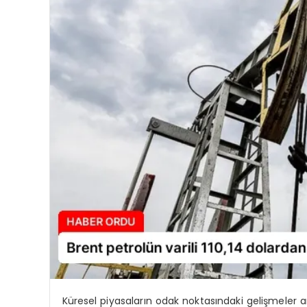
Küresel piyasaların odak noktasındaki gelişmeler a