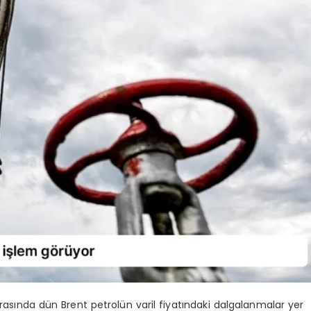
rasında dün Brent petrolün varil fiyatındaki dalgalanmalar yer