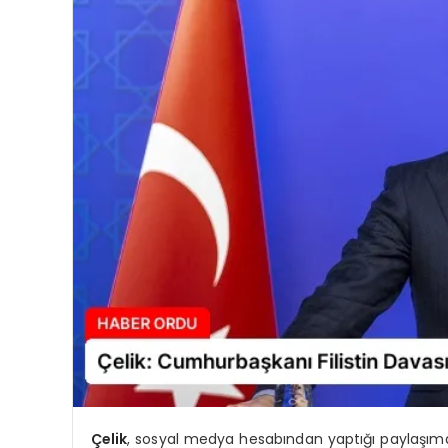
Çelik
, sosyal medya hesabından yaptığı paylaşım