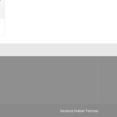
Seobaz Haber Teması