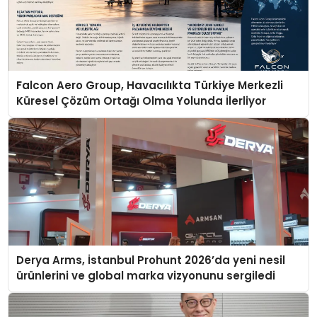
Falcon Aero Group, Havacılıkta Türkiye Merkezli
Küresel Çözüm Ortağı Olma Yolunda İlerliyor
Derya Arms, İstanbul Prohunt 2026’da yeni nesil
ürünlerini ve global marka vizyonunu sergiledi