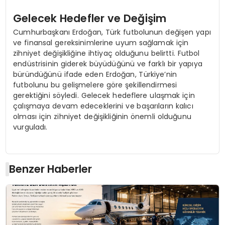
Gelecek Hedefler ve Değişim
Cumhurbaşkanı Erdoğan, Türk futbolunun değişen yapı
ve finansal gereksinimlerine uyum sağlamak için
zihniyet değişikliğine ihtiyaç olduğunu belirtti. Futbol
endüstrisinin giderek büyüdüğünü ve farklı bir yapıya
büründüğünü ifade eden Erdoğan, Türkiye’nin
futbolunu bu gelişmelere göre şekillendirmesi
gerektiğini söyledi. Gelecek hedeflere ulaşmak için
çalışmaya devam edeceklerini ve başarıların kalıcı
olması için zihniyet değişikliğinin önemli olduğunu
vurguladı.
Benzer Haberler