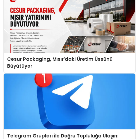
Cesur Packaging, Mısır’daki Üretim Üssünü
Büyütüyor
Telegram Grupları ile Doğru Topluluğa Ulaşın: