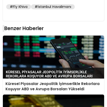
#Fly Khiva
#İstanbul Havalimanı
Benzer Haberler
Küresel Piyasalar Jeopolitik İyimserlikle Rekorlara
Koşuyor ABD ve Avrupa Borsaları Yükseldi