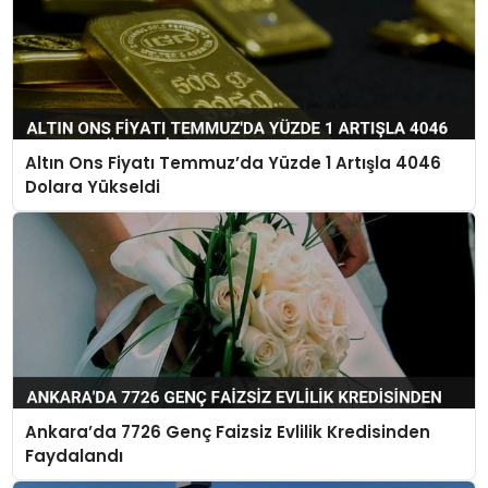
Altın Ons Fiyatı Temmuz’da Yüzde 1 Artışla 4046
Dolara Yükseldi
Ankara’da 7726 Genç Faizsiz Evlilik Kredisinden
Faydalandı