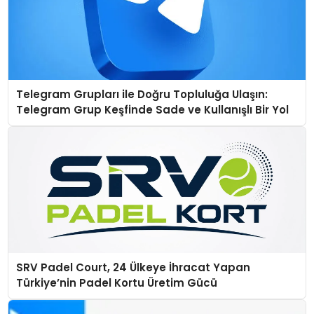
Telegram Grupları ile Doğru Topluluğa Ulaşın:
Telegram Grup Keşfinde Sade ve Kullanışlı Bir Yol
SRV Padel Court, 24 Ülkeye İhracat Yapan
Türkiye’nin Padel Kortu Üretim Gücü