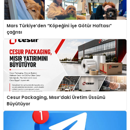
Mars Türkiye’den “Köpeğini İşe Götür Haftası”
çağrısı
Cesur Packaging, Mısır’daki Üretim Üssünü
Büyütüyor