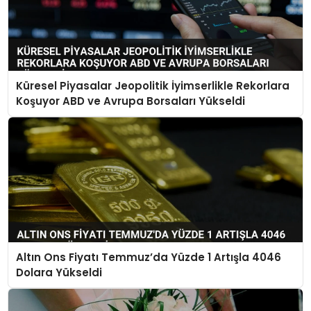
Küresel Piyasalar Jeopolitik İyimserlikle Rekorlara
Koşuyor ABD ve Avrupa Borsaları Yükseldi
Altın Ons Fiyatı Temmuz’da Yüzde 1 Artışla 4046
Dolara Yükseldi