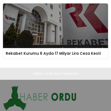
Rekabet Kurumu 6 Ayda 17 Milyar Lira Ceza Kesti
Haber Ordu Kent Haberleri