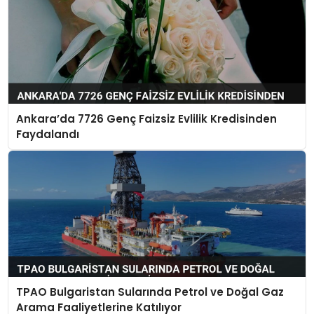
Ankara’da 7726 Genç Faizsiz Evlilik Kredisinden
Faydalandı
TPAO Bulgaristan Sularında Petrol ve Doğal Gaz
Arama Faaliyetlerine Katılıyor