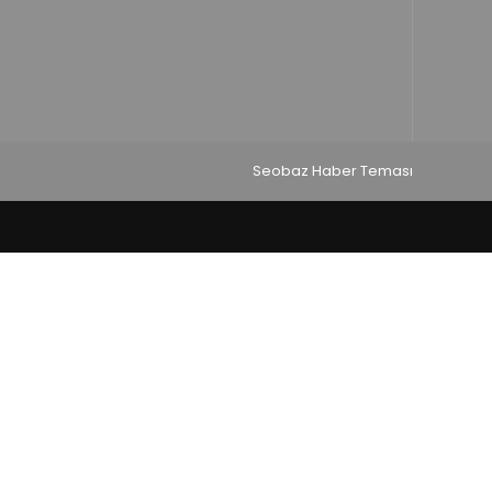
Seobaz Haber Teması