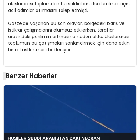
uluslararası toplumdan bu saldırıların durdurulması için
acil adımlar atılmasını talep etmişti.
Gazze’de yaşanan bu son olaylar, bölgedeki barış ve
istikrar çalışmalarını olumsuz etkilerken, taraflar
arasındaki gerilimin artmasına neden oldu. Uluslararası
toplumun bu çatışmaları sonlandırmak için daha etkin
bir rol üstlenmesi bekleniyor.
Benzer Haberler