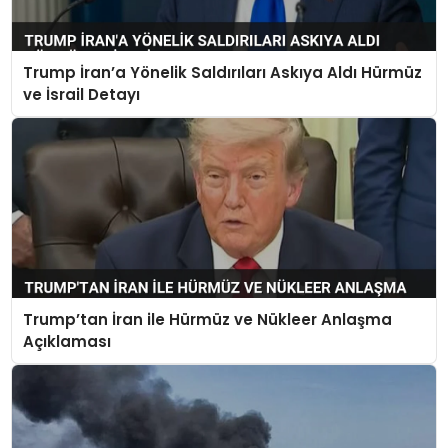
Trump İran’a Yönelik Saldırıları Askıya Aldı Hürmüz
ve İsrail Detayı
Trump’tan İran ile Hürmüz ve Nükleer Anlaşma
Açıklaması