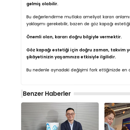
gelmiş olabilir.
Bu değerlendirme mutlaka ameliyat kararı anlamına 
yaklaşımı gerekebilir, bazen de göz kapağı estetiği
Önemli olan, kararı doğru bilgiyle vermektir.
Göz kapağı estetiği için doğru zaman, takvim y
şikâyetinizin yaşamınıza etkisiyle ilgilidir.
Bu nedenle aynadaki değişimi fark ettiğinizde e
Benzer Haberler