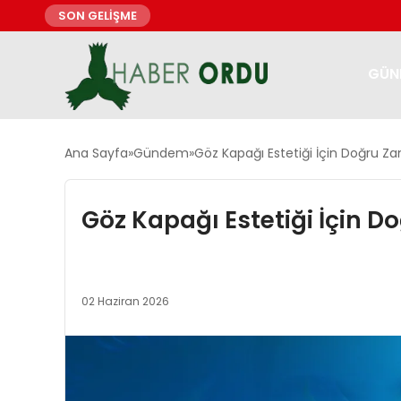
SON GELİŞME
GÜN
Ana Sayfa
Gündem
Göz Kapağı Estetiği İçin Doğru Zam
Göz Kapağı Estetiği İçin Do
02 Haziran 2026