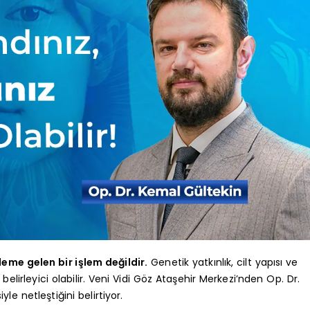
eme gelen bir işlem değildir.
Genetik yatkınlık, cilt yapısı ve
irleyici olabilir. Veni Vidi Göz Ataşehir Merkezi’nden Op. Dr.
 netleştiğini belirtiyor.