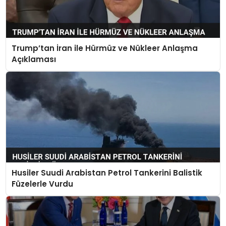
Trump’tan İran ile Hürmüz ve Nükleer Anlaşma
Açıklaması
Husiler Suudi Arabistan Petrol Tankerini Balistik
Füzelerle Vurdu