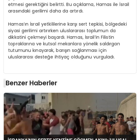
etmesi gerektiğini belirtti. Bu açıklama, Hamas ile İsrail
arasındaki gerilimi daha da artırdı.
Hamas’ın İsrail yetkililerine karşı sert tepkisi, bölgedeki
siyasi gerilimi artırırken uluslararası toplumun da
dikkatini çekmeyi başardı. Hamas, İsrail’in Filistin
topraklarına ve kutsal mekanlara yönelik saldırgan
tutumunu kınayarak, barışın sağlanması için
uluslararası desteğe ihtiyaç olduğunu vurguladı.
Benzer Haberler