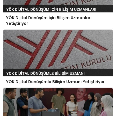
YÖK Dijital Dönüşüm İçin Bilişim Uzmanları
Yetiştiriyor
YOK Dijital Dönüşümle Bilişim Uzmanı Yetiştiriyor