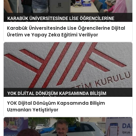
Karabük Üniversitesinde Lise Öğrencilerine Dijital
Üretim ve Yapay Zeka Eğitimi Veriliyor
YOK Dijital Dönüşüm Kapsamında Bilişim
Uzmanları Yetiştiriyor