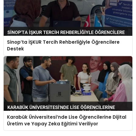
Sinop’ta İŞKUR Tercih Rehberliğiyle Öğrencilere
Destek
Karabük Üniversitesi’nde Lise Öğrencilerine Dijital
Üretim ve Yapay Zeka Eğitimi Veriliyor