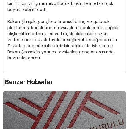
bin TL, bir yıl içmemek… Küçük birikimlerin etkisi çok
büyük olabilir” dedi.
Bakan Şimşek, gençlere finansal bilinç ve gelecek
planlaması konularında tavsiyelerde bulunarak, sağlıklı
alışkanlıklar edinmeleri ve küçük birikimlerin uzun
vadede nasıl büyük faydalar sağlayabileceğini anlattı.
Zirvede gençlerle interaktif bir şekilde iletişim kuran
Bakan Şimşek’in yatırım tavsiyeleri gençler arasında
büyük ilgi gördü.
Benzer Haberler