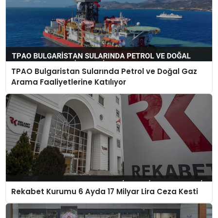
TPAO Bulgaristan Sularında Petrol ve Doğal Gaz
Arama Faaliyetlerine Katılıyor
Rekabet Kurumu 6 Ayda 17 Milyar Lira Ceza Kesti