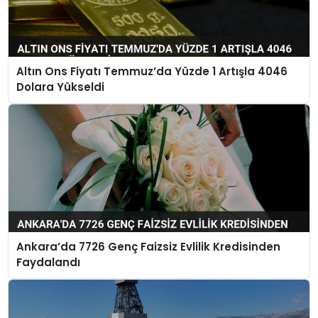
Altın Ons Fiyatı Temmuz’da Yüzde 1 Artışla 4046
Dolara Yükseldi
Ankara’da 7726 Genç Faizsiz Evlilik Kredisinden
Faydalandı