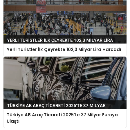
Yerli Turistler İlk Çeyrekte 102,3 Milyar Lira Harcadı
Türkiye AB Araç Ticareti 2025’te 37 Milyar Euroya
Ulaştı