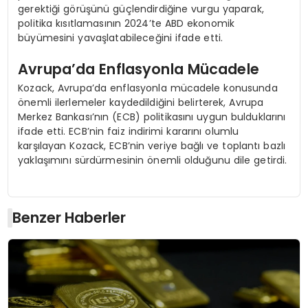
gerektiği görüşünü güçlendirdiğine vurgu yaparak,
politika kısıtlamasının 2024’te ABD ekonomik
büyümesini yavaşlatabileceğini ifade etti.
Avrupa’da Enflasyonla Mücadele
Kozack, Avrupa’da enflasyonla mücadele konusunda
önemli ilerlemeler kaydedildiğini belirterek, Avrupa
Merkez Bankası’nın (ECB) politikasını uygun bulduklarını
ifade etti. ECB’nin faiz indirimi kararını olumlu
karşılayan Kozack, ECB’nin veriye bağlı ve toplantı bazlı
yaklaşımını sürdürmesinin önemli olduğunu dile getirdi.
Benzer Haberler