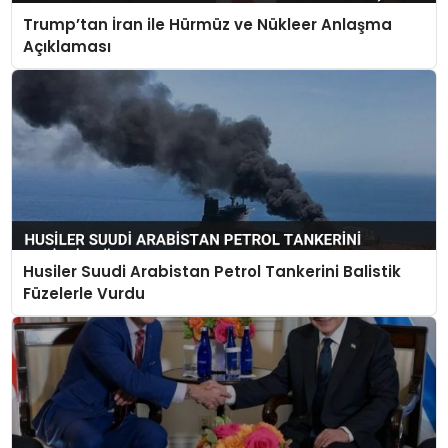
Trump’tan İran ile Hürmüz ve Nükleer Anlaşma
Açıklaması
Husiler Suudi Arabistan Petrol Tankerini Balistik
Füzelerle Vurdu