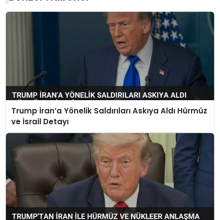
Trump İran’a Yönelik Saldırıları Askıya Aldı Hürmüz
ve İsrail Detayı