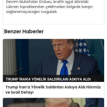
Devrim Muhafızları Ordusu, İsrail’in işgal altındaki
Lübnan topraklarından çekilmeden bölgede barışın
sağlanamayacağını vurguladı.
Benzer Haberler
Trump İran’a Yönelik Saldırıları Askıya Aldı Hürmüz
ve İsrail Detayı