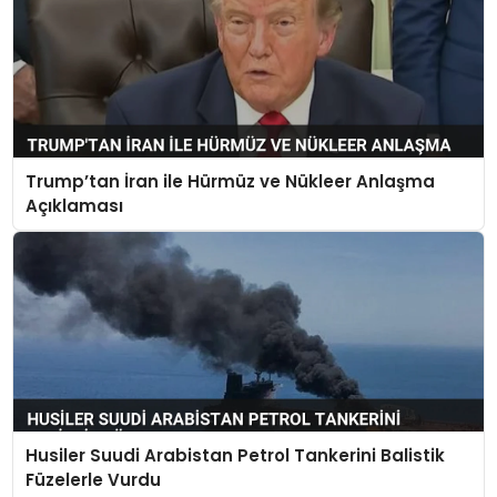
Trump’tan İran ile Hürmüz ve Nükleer Anlaşma
Açıklaması
Husiler Suudi Arabistan Petrol Tankerini Balistik
Füzelerle Vurdu