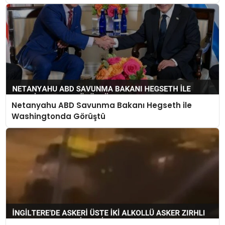
Netanyahu ABD Savunma Bakanı Hegseth ile
Washingtonda Görüştü