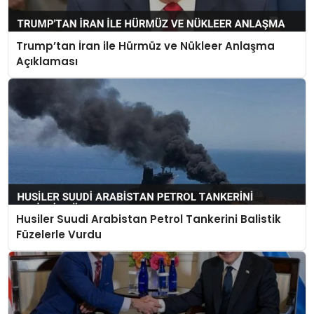
Trump’tan İran ile Hürmüz ve Nükleer Anlaşma
Açıklaması
Husiler Suudi Arabistan Petrol Tankerini Balistik
Füzelerle Vurdu