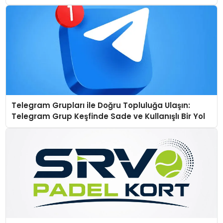
Telegram Grupları ile Doğru Topluluğa Ulaşın:
Telegram Grup Keşfinde Sade ve Kullanışlı Bir Yol