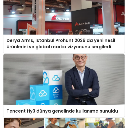
Derya Arms, İstanbul Prohunt 2026’da yeni nesil
ürünlerini ve global marka vizyonunu sergiledi
Tencent Hy3 dünya genelinde kullanıma sunuldu