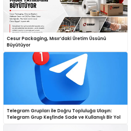
Cesur Packaging, Mısır’daki Üretim Üssünü
Büyütüyor
Telegram Grupları ile Doğru Topluluğa Ulaşın:
Telegram Grup Keşfinde Sade ve Kullanışlı Bir Yol