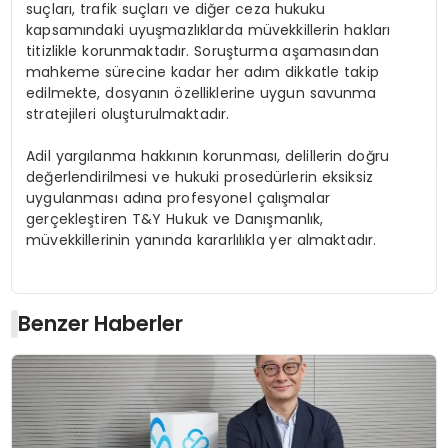
suçları, trafik suçları ve diğer ceza hukuku
kapsamındaki uyuşmazlıklarda müvekkillerin hakları
titizlikle korunmaktadır. Soruşturma aşamasından
mahkeme sürecine kadar her adım dikkatle takip
edilmekte, dosyanın özelliklerine uygun savunma
stratejileri oluşturulmaktadır.
Adil yargılanma hakkının korunması, delillerin doğru
değerlendirilmesi ve hukuki prosedürlerin eksiksiz
uygulanması adına profesyonel çalışmalar
gerçekleştiren T&Y Hukuk ve Danışmanlık,
müvekkillerinin yanında kararlılıkla yer almaktadır.
Benzer Haberler