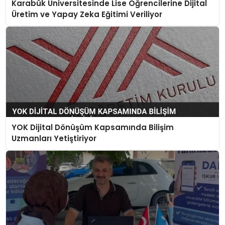
Karabük Üniversitesinde Lise Öğrencilerine Dijital
Üretim ve Yapay Zeka Eğitimi Veriliyor
YOK Dijital Dönüşüm Kapsamında Bilişim
Uzmanları Yetiştiriyor