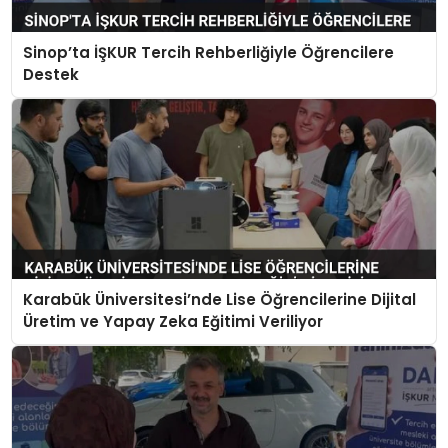
Sinop’ta İŞKUR Tercih Rehberliğiyle Öğrencilere
Destek
Karabük Üniversitesi’nde Lise Öğrencilerine Dijital
Üretim ve Yapay Zeka Eğitimi Veriliyor