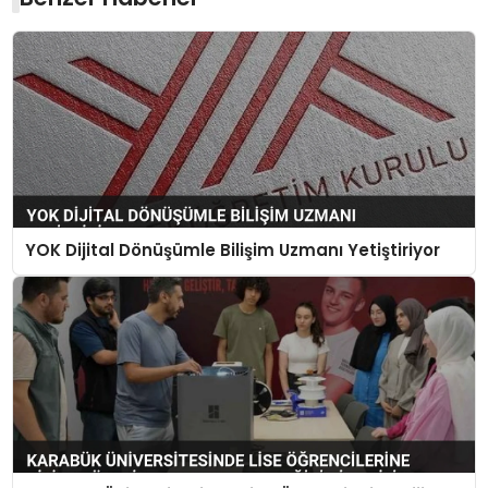
YOK Dijital Dönüşümle Bilişim Uzmanı Yetiştiriyor