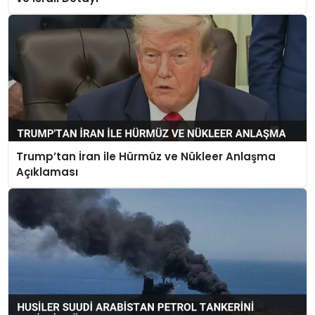
Trump’tan İran ile Hürmüz ve Nükleer Anlaşma
Açıklaması