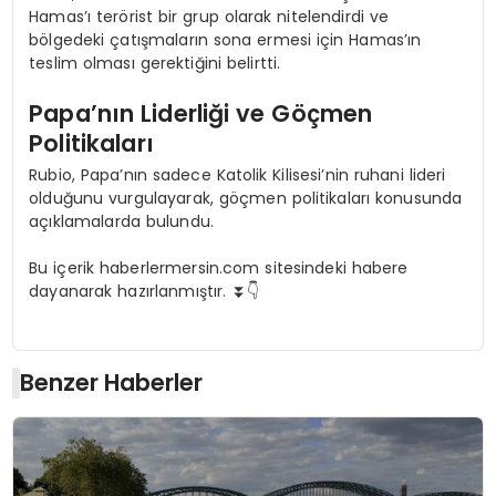
Hamas’ı terörist bir grup olarak nitelendirdi ve
bölgedeki çatışmaların sona ermesi için Hamas’ın
teslim olması gerektiğini belirtti.
Papa’nın Liderliği ve Göçmen
Politikaları
Rubio, Papa’nın sadece Katolik Kilisesi’nin ruhani lideri
olduğunu vurgulayarak, göçmen politikaları konusunda
açıklamalarda bulundu.
Bu içerik haberlermersin.com sitesindeki habere
dayanarak hazırlanmıştır. ⏬👇
Benzer Haberler