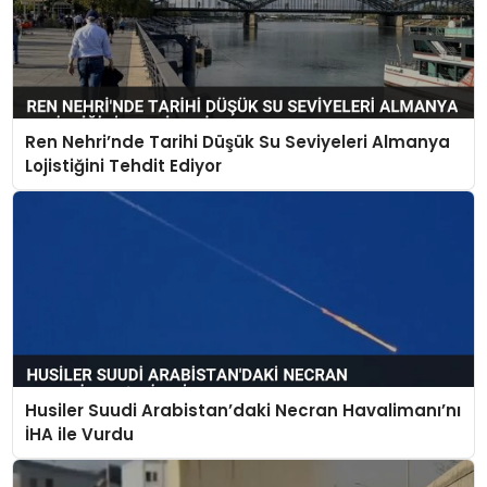
Ren Nehri’nde Tarihi Düşük Su Seviyeleri Almanya
Lojistiğini Tehdit Ediyor
Husiler Suudi Arabistan’daki Necran Havalimanı’nı
İHA ile Vurdu