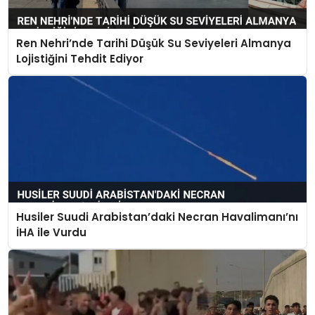
Ren Nehri’nde Tarihi Düşük Su Seviyeleri Almanya
Lojistiğini Tehdit Ediyor
Husiler Suudi Arabistan’daki Necran Havalimanı’nı
İHA ile Vurdu