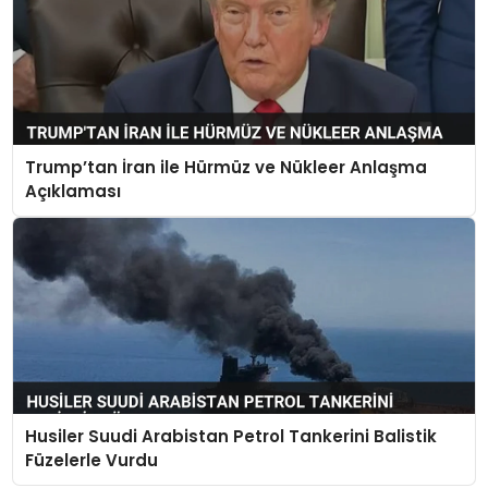
Trump’tan İran ile Hürmüz ve Nükleer Anlaşma
Açıklaması
Husiler Suudi Arabistan Petrol Tankerini Balistik
Füzelerle Vurdu