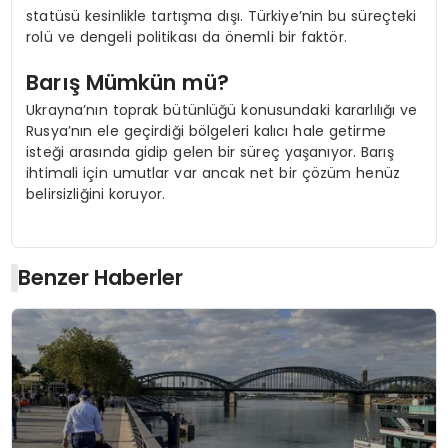
statüsü kesinlikle tartışma dışı. Türkiye’nin bu süreçteki
rolü ve dengeli politikası da önemli bir faktör.
Barış Mümkün mü?
Ukrayna’nın toprak bütünlüğü konusundaki kararlılığı ve
Rusya’nın ele geçirdiği bölgeleri kalıcı hale getirme
isteği arasında gidip gelen bir süreç yaşanıyor. Barış
ihtimali için umutlar var ancak net bir çözüm henüz
belirsizliğini koruyor.
Benzer Haberler