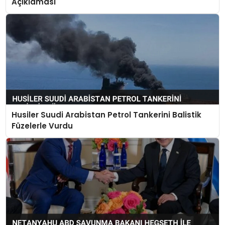
Açıklaması
Husiler Suudi Arabistan Petrol Tankerini Balistik
Füzelerle Vurdu