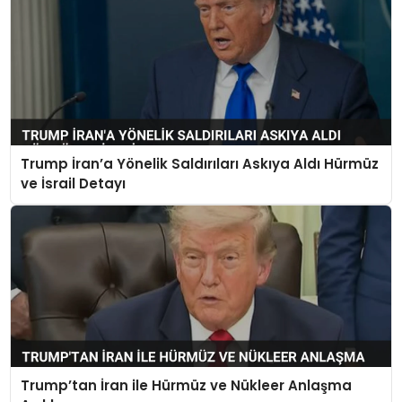
Trump İran’a Yönelik Saldırıları Askıya Aldı Hürmüz
ve İsrail Detayı
Trump’tan İran ile Hürmüz ve Nükleer Anlaşma