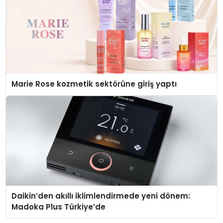
Marie Rose kozmetik sektörüne giriş yaptı
Daikin’den akıllı iklimlendirmede yeni dönem:
Madoka Plus Türkiye’de