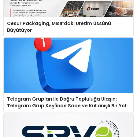
Cesur Packaging, Mısır’daki Üretim Üssünü
Büyütüyor
Telegram Grupları ile Doğru Topluluğa Ulaşın:
Telegram Grup Keşfinde Sade ve Kullanışlı Bir Yol