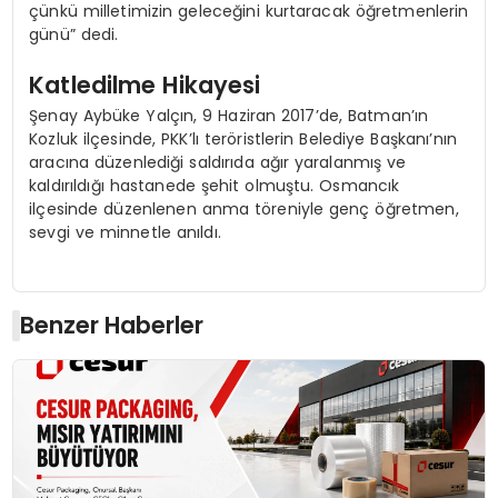
çünkü milletimizin geleceğini kurtaracak öğretmenlerin
günü” dedi.
Katledilme Hikayesi
Şenay Aybüke Yalçın, 9 Haziran 2017’de, Batman’ın
Kozluk ilçesinde, PKK’lı teröristlerin Belediye Başkanı’nın
aracına düzenlediği saldırıda ağır yaralanmış ve
kaldırıldığı hastanede şehit olmuştu. Osmancık
ilçesinde düzenlenen anma töreniyle genç öğretmen,
sevgi ve minnetle anıldı.
Benzer Haberler