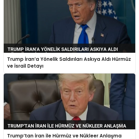
Trump İran’a Yönelik Saldırıları Askıya Aldı Hürmüz
ve İsrail Detayı
Trump’tan İran ile Hürmüz ve Nükleer Anlaşma