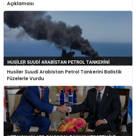
Açıklaması
Husiler Suudi Arabistan Petrol Tankerini Balistik
Füzelerle Vurdu