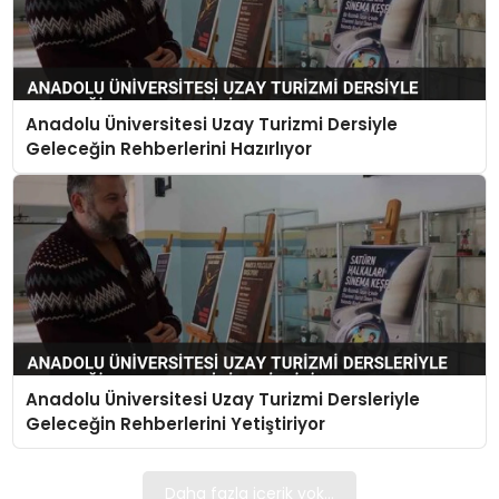
Anadolu Üniversitesi Uzay Turizmi Dersiyle
Geleceğin Rehberlerini Hazırlıyor
Anadolu Üniversitesi Uzay Turizmi Dersleriyle
Geleceğin Rehberlerini Yetiştiriyor
Daha fazla içerik yok...