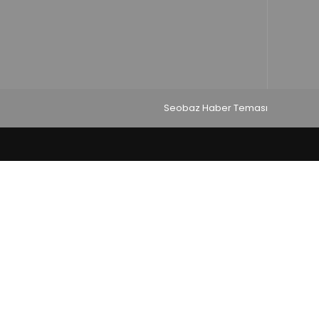
Seobaz Haber Teması