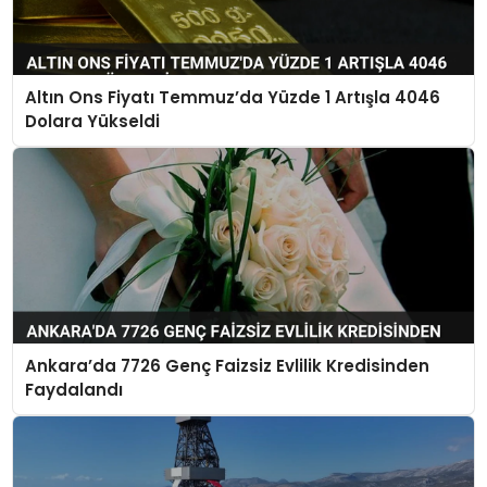
Altın Ons Fiyatı Temmuz’da Yüzde 1 Artışla 4046
Dolara Yükseldi
Ankara’da 7726 Genç Faizsiz Evlilik Kredisinden
Faydalandı