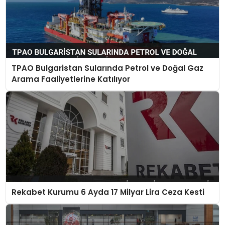
TPAO Bulgaristan Sularında Petrol ve Doğal Gaz
Arama Faaliyetlerine Katılıyor
Rekabet Kurumu 6 Ayda 17 Milyar Lira Ceza Kesti