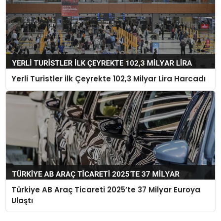
Yerli Turistler İlk Çeyrekte 102,3 Milyar Lira Harcadı
Türkiye AB Araç Ticareti 2025’te 37 Milyar Euroya
Ulaştı