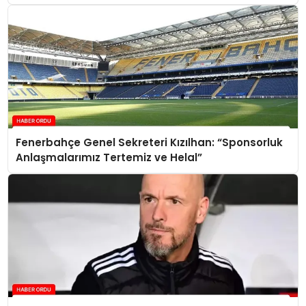
Fenerbahçe Genel Sekreteri Kızılhan: “Sponsorluk
Anlaşmalarımız Tertemiz ve Helal”