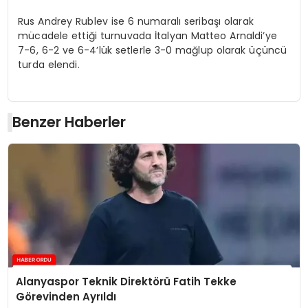
Rus Andrey Rublev ise 6 numaralı seribaşı olarak
mücadele ettiği turnuvada İtalyan Matteo Arnaldi’ye
7-6, 6-2 ve 6-4’lük setlerle 3-0 mağlup olarak üçüncü
turda elendi.
Benzer Haberler
Alanyaspor Teknik Direktörü Fatih Tekke
Görevinden Ayrıldı