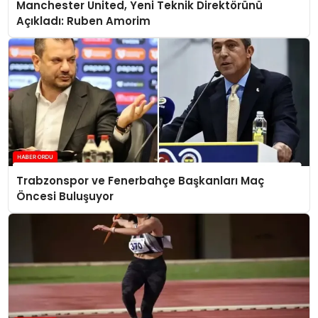
Manchester United, Yeni Teknik Direktörünü
Açıkladı: Ruben Amorim
Trabzonspor ve Fenerbahçe Başkanları Maç
Öncesi Buluşuyor