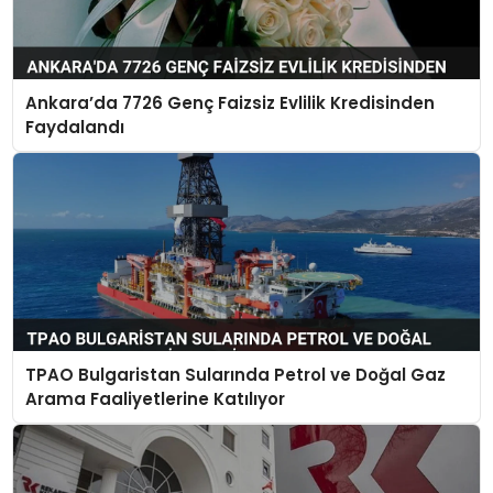
Ankara’da 7726 Genç Faizsiz Evlilik Kredisinden
Faydalandı
TPAO Bulgaristan Sularında Petrol ve Doğal Gaz
Arama Faaliyetlerine Katılıyor