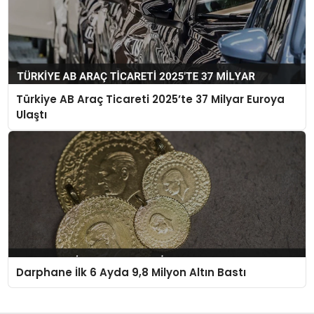
Türkiye AB Araç Ticareti 2025’te 37 Milyar Euroya
Ulaştı
Darphane İlk 6 Ayda 9,8 Milyon Altın Bastı