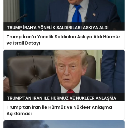
Trump İran’a Yönelik Saldırıları Askıya Aldı Hürmüz
ve İsrail Detayı
Trump’tan İran ile Hürmüz ve Nükleer Anlaşma
Açıklaması