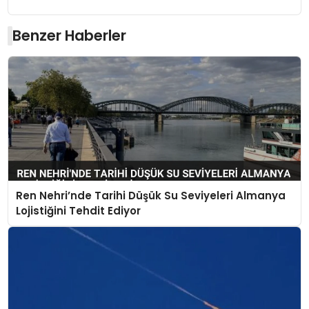
Benzer Haberler
Ren Nehri’nde Tarihi Düşük Su Seviyeleri Almanya
Lojistiğini Tehdit Ediyor