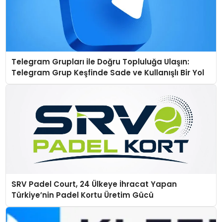
Telegram Grupları ile Doğru Topluluğa Ulaşın:
Telegram Grup Keşfinde Sade ve Kullanışlı Bir Yol
SRV Padel Court, 24 Ülkeye İhracat Yapan
Türkiye’nin Padel Kortu Üretim Gücü