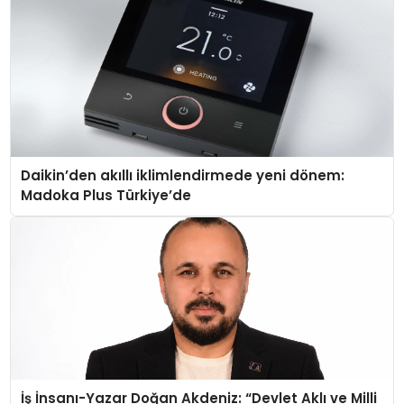
Daikin’den akıllı iklimlendirmede yeni dönem:
Madoka Plus Türkiye’de
İş İnsanı-Yazar Doğan Akdeniz: “Devlet Aklı ve Milli