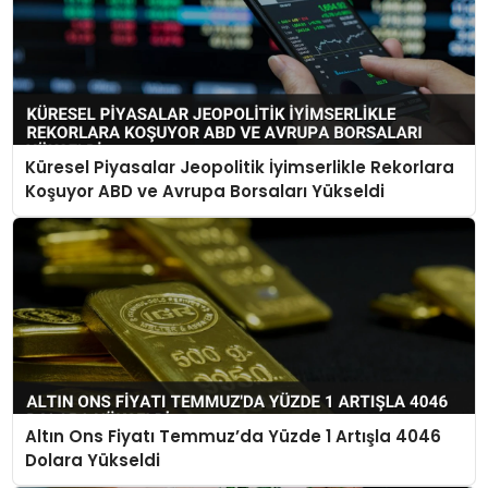
Küresel Piyasalar Jeopolitik İyimserlikle Rekorlara
Koşuyor ABD ve Avrupa Borsaları Yükseldi
Altın Ons Fiyatı Temmuz’da Yüzde 1 Artışla 4046
Dolara Yükseldi