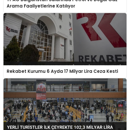
Arama Faaliyetlerine Katılıyor
Rekabet Kurumu 6 Ayda 17 Milyar Lira Ceza Kesti