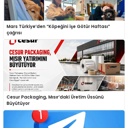
Mars Türkiye’den “Köpeğini İşe Götür Haftası”
çağrısı
Cesur Packaging, Mısır’daki Üretim Üssünü
Büyütüyor