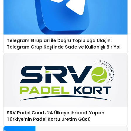
Telegram Grupları ile Doğru Topluluğa Ulaşın:
Telegram Grup Keşfinde Sade ve Kullanışlı Bir Yol
SRV Padel Court, 24 Ülkeye İhracat Yapan
Türkiye’nin Padel Kortu Üretim Gücü