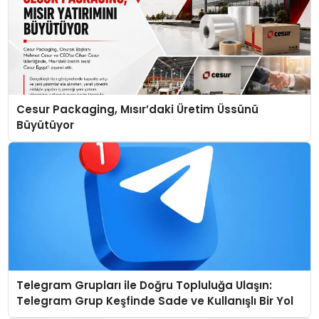
Cesur Packaging, Mısır’daki Üretim Üssünü
Büyütüyor
Telegram Grupları ile Doğru Topluluğa Ulaşın:
Telegram Grup Keşfinde Sade ve Kullanışlı Bir Yol