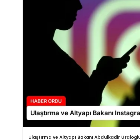
Ulaştırma ve Altyapı Bakanı Abdulkadir Uraloğlu