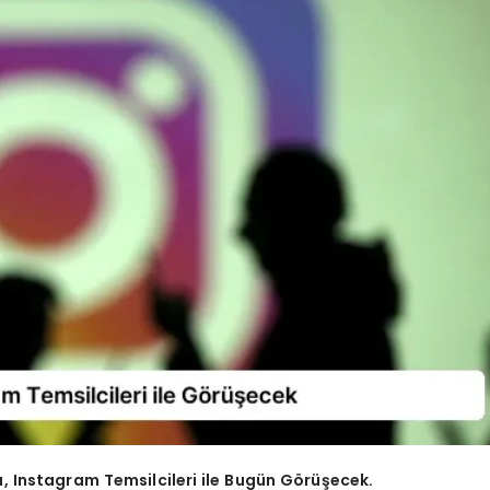
, Instagram Temsilcileri ile Bugün Görüşecek.