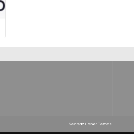
Seobaz Haber Teması