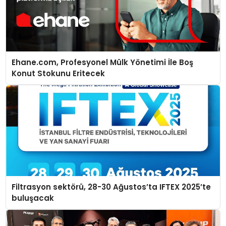
Ehane.com, Profesyonel Mülk Yönetimi İle Boş
Konut Stokunu Eritecek
Filtrasyon sektörü, 28-30 Ağustos’ta IFTEX 2025’te
buluşacak