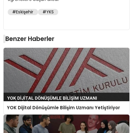
#Eskişehir
#YKS
Benzer Haberler
YOK Dijital Dönüşümle Bilişim Uzmanı Yetiştiriyor