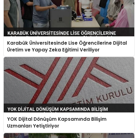
Karabük Üniversitesinde Lise Öğrencilerine Dijital
Üretim ve Yapay Zeka Eğitimi Veriliyor
YOK Dijital Dönüşüm Kapsamında Bilişim
Uzmanları Yetiştiriyor