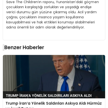
Save The Children’ın raporu, Yunanistan’daki göçmen
çocukların karşılaştığı zorlukları ve yaşadığı endişe
verici durumu gün yüzüne çıkarmış oldu. Acil yardım
çağrısı, çocukların insanca yaşam koşullarına
kavuşabilmesi ve hak ettikleri korumayı alabilmeleri
adına önemli bir adım olarak değerlendiriliyor.
Benzer Haberler
Trump İran’a Yönelik Saldırıları Askıya Aldı Hürmüz